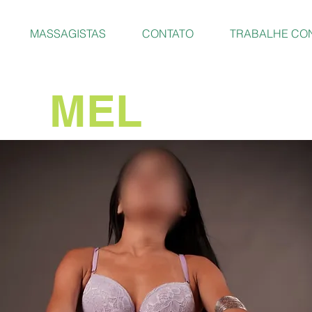
MASSAGISTAS
CONTATO
TRABALHE CO
MEL