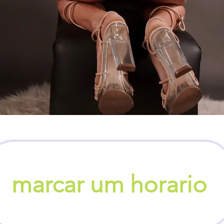
marcar um horario